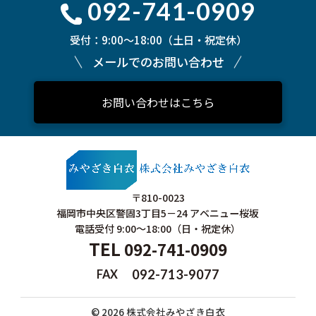
092-741-0909
受付：9:00～18:00（土日・祝定休）
メールでのお問い合わせ
お問い合わせはこちら
〒810-0023
福岡市中央区警固3丁目5－24 アベニュー桜坂
電話受付 9:00〜18:00（⽇・祝定休）
TEL
092-741-0909
092-713-9077
FAX
©
2026 株式会社みやざき白衣