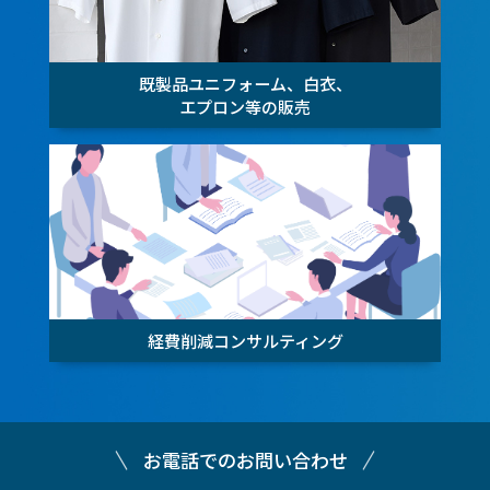
既製品ユニフォーム、白衣、
エプロン等の販売
経費削減コンサルティング
お電話でのお問い合わせ