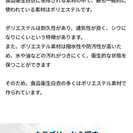
食品衛生白衣に使用される素材の中で、最も一般的に
使われている素材はポリエステルです。
ポリエステルは耐久性があり、通気性が良く、シワに
なりにくいという特徴があります。
また、ポリエステル素材は撥水性や防汚性が高いた
め、水や油などの汚れがつきにくく、衛生的な状態を
保つことができます
そのため、食品衛生白衣の多くはポリエステル素材で
作られています。