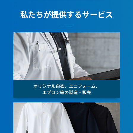
私たちが提供するサービス
オリジナル白衣、ユニフォーム、
エプロン等の製造・販売