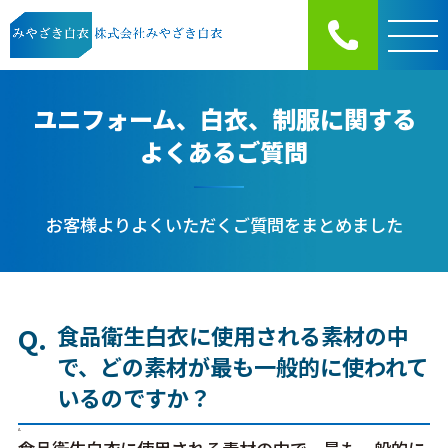
ユニフォーム、白衣、制服に関する
よくあるご質問
お客様よりよくいただくご質問をまとめました
Q.
食品衛生白衣に使用される素材の中
で、どの素材が最も一般的に使われて
いるのですか？
A.